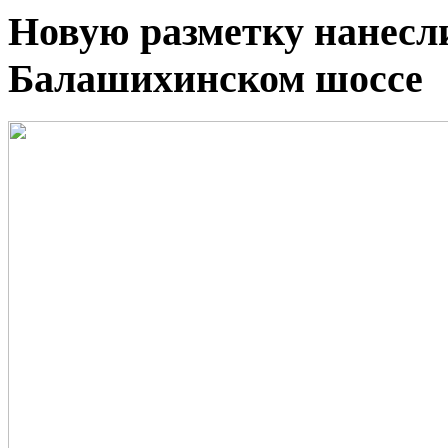
Новую разметку нанесли
Балашихинском шоссе