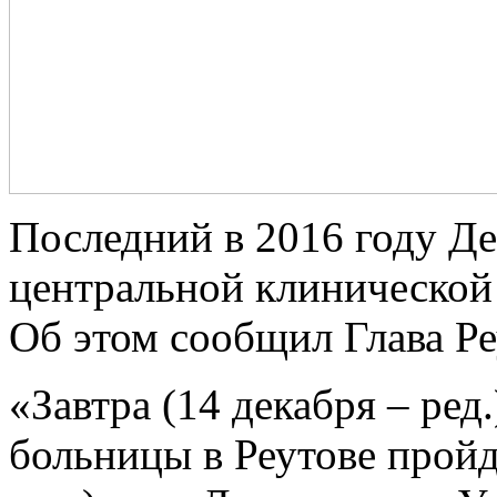
Последний в 2016 году Де
центральной клинической 
Об этом сообщил Глава Р
«Завтра (14 декабря – ред
больницы в Реутове пройд