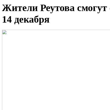
Жители Реутова смогут 
14 декабря