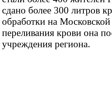
сдано более 300 литров к
обработки на Московской
переливания крови она по
учреждения региона.