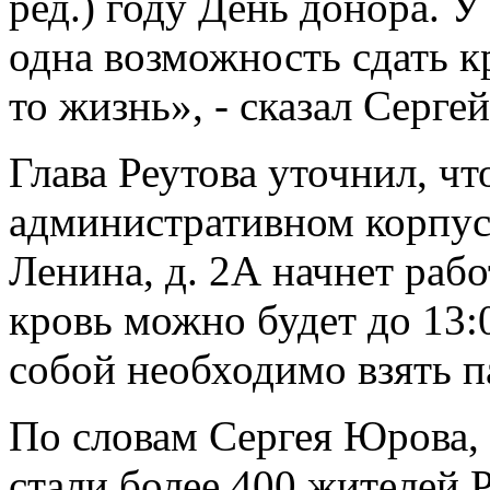
ред.) году День донора. 
одна возможность сдать к
то жизнь», - сказал Серге
Глава Реутова уточнил, чт
административном корпус
Ленина, д. 2А начнет рабо
кровь можно будет до 13:0
собой необходимо взять п
По словам Сергея Юрова, 
стали более 400 жителей 